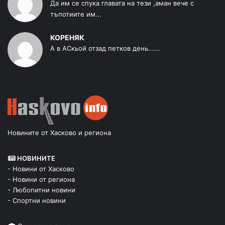
Да им се спука главата на тези ,аман вече с
тъпотиите им...
КОРЕНЯК
А в АСкьой отзад петков день......
Новините от Хасково и региона
НОВИНИТЕ
- Новини от Хасково
- Новини от региона
- Любопитни новини
- Спортни новини