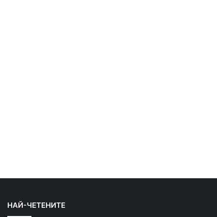
НАЙ-ЧЕТЕНИТЕ