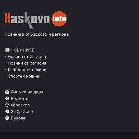
Новините от Хасково и региона
НОВИНИТЕ
- Новини от Хасково
- Новини от региона
- Любопитни новини
- Спортни новини
Снимки на деня
Времето
Хороскоп
За Хасково
Вицове