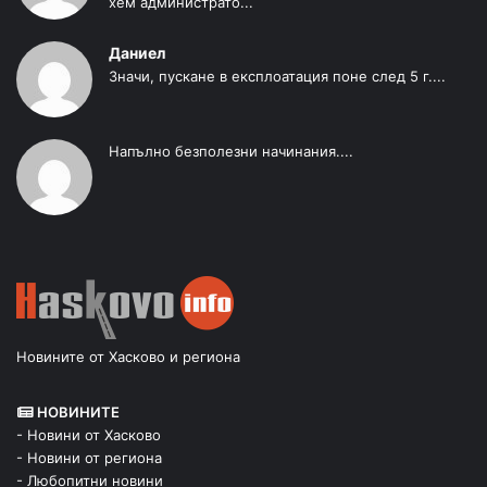
хем администрато...
Даниел
Значи, пускане в експлоатация поне след 5 г....
Напълно безполезни начинания....
Новините от Хасково и региона
НОВИНИТЕ
- Новини от Хасково
- Новини от региона
- Любопитни новини