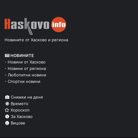
Новините от Хасково и региона
НОВИНИТЕ
- Новини от Хасково
- Новини от региона
- Любопитни новини
- Спортни новини
Снимки на деня
Времето
Хороскоп
За Хасково
Вицове