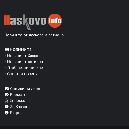
Новините от Хасково и региона
НОВИНИТЕ
- Новини от Хасково
- Новини от региона
- Любопитни новини
- Спортни новини
Снимки на деня
Времето
Хороскоп
За Хасково
Вицове