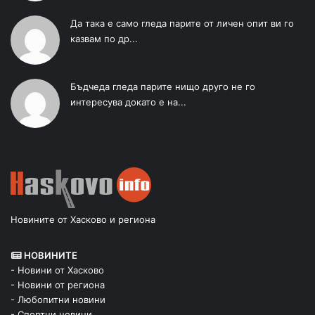
Да така е само гледа парите от личен опит ви го
казвам по др...
Бъдчеда гледа парите нищо друго не го
интересува докато е на...
Новините от Хасково и региона
НОВИНИТЕ
- Новини от Хасково
- Новини от региона
- Любопитни новини
- Спортни новини