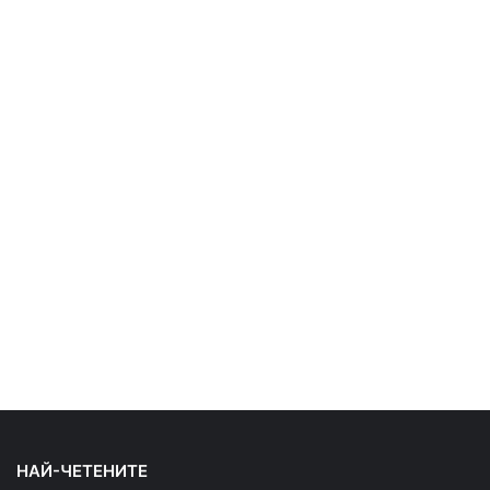
НАЙ-ЧЕТЕНИТЕ