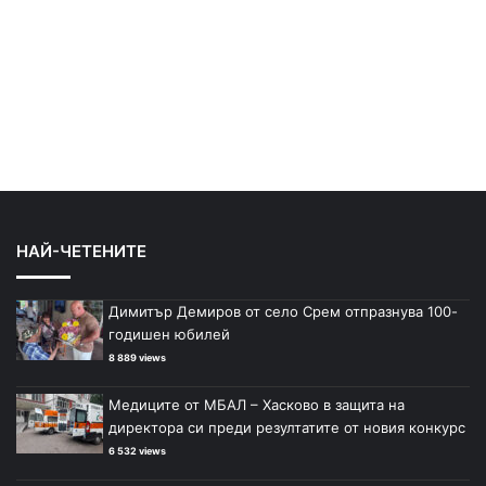
НАЙ-ЧЕТЕНИТЕ
Димитър Демиров от село Срем отпразнува 100-
годишен юбилей
8 889 views
Медиците от МБАЛ – Хасково в защита на
директора си преди резултатите от новия конкурс
6 532 views