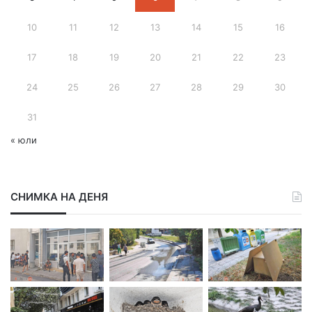
д
10
11
12
13
14
15
16
р
е
с
17
18
19
20
21
22
23
24
25
26
27
28
29
30
31
« юли
СНИМКА НА ДЕНЯ