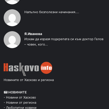
Напълно безполезни начинания....
Я.Иванова
Искам да изразя подкрепата си към доктор Гелов
– човек, кого...
Новините от Хасково и региона
НОВИНИТЕ
- Новини от Хасково
- Новини от региона
- Любопитни новини