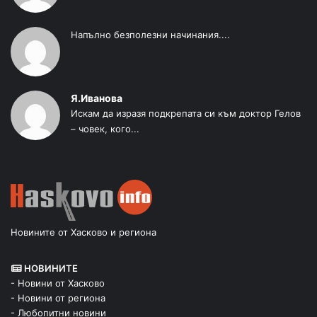
Напълно безполезни начинания....
Я.Иванова
Искам да изразя подкрепата си към доктор Гелов
– човек, кого...
Новините от Хасково и региона
НОВИНИТЕ
- Новини от Хасково
- Новини от региона
- Любопитни новини