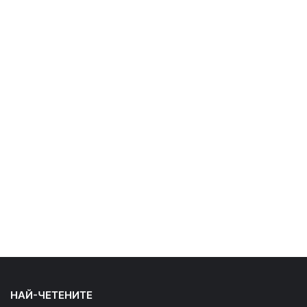
НАЙ-ЧЕТЕНИТЕ