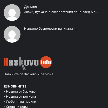
Даниел
Значи, пускане в експлоатация поне след 5 г....
Напълно безполезни начинания....
Новините от Хасково и региона
НОВИНИТЕ
- Новини от Хасково
- Новини от региона
- Любопитни новини
- Спортни новини