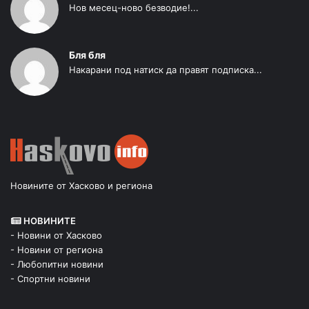
Нов месец-ново безводие!...
Бля бля
Накарани под натиск да правят подписка...
Новините от Хасково и региона
НОВИНИТЕ
- Новини от Хасково
- Новини от региона
- Любопитни новини
- Спортни новини