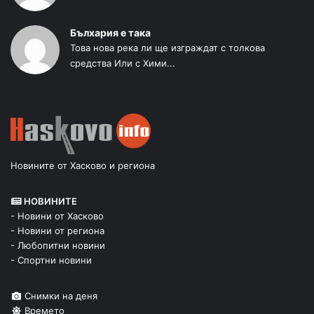
Бълхария е така
Това нова река ли ще изграждат с толкова
средства Или с Хими...
Новините от Хасково и региона
НОВИНИТЕ
- Новини от Хасково
- Новини от региона
- Любопитни новини
- Спортни новини
Снимки на деня
Времето