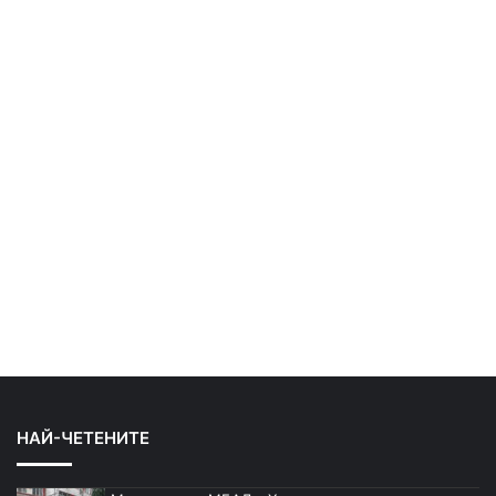
НАЙ-ЧЕТЕНИТЕ