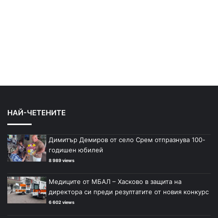
НАЙ-ЧЕТЕНИТЕ
Димитър Демиров от село Срем отпразнува 100-
годишен юбилей
8 989 views
Медиците от МБАЛ – Хасково в защита на
директора си преди резултатите от новия конкурс
6 602 views