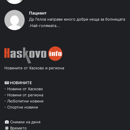
Пациент
Др Гелов направи много добри неща за болницата
.Най-голямата...
Новините от Хасково и региона
НОВИНИТЕ
- Новини от Хасково
- Новини от региона
- Любопитни новини
- Спортни новини
Снимки на деня
Времето