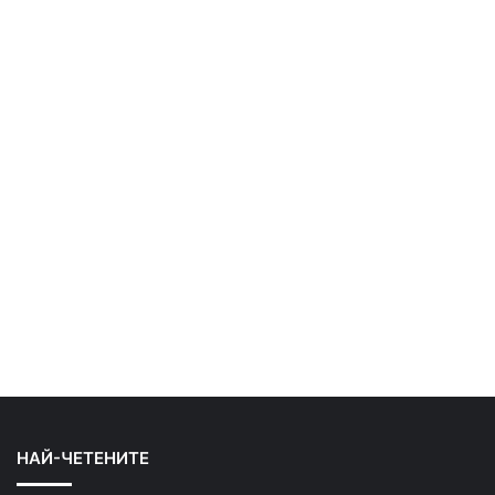
НАЙ-ЧЕТЕНИТЕ