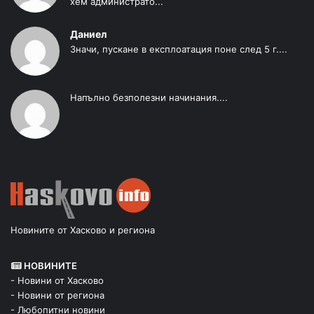
хем администрато...
Даниел
Значи, пускане в експлоатация поне след 5 г....
Напълно безполезни начинания....
Новините от Хасково и региона
НОВИНИТЕ
- Новини от Хасково
- Новини от региона
- Любопитни новини