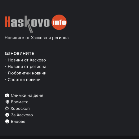
Новините от Хасково и региона
НОВИНИТЕ
- Новини от Хасково
- Новини от региона
- Любопитни новини
- Спортни новини
Снимки на деня
Времето
Хороскоп
За Хасково
Вицове