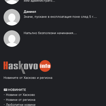
хем администрато...
Даниел
Значи, пускане в експлоатация поне след 5 г....
Напълно безполезни начинания....
Новините от Хасково и региона
НОВИНИТЕ
- Новини от Хасково
- Новини от региона
- Любопитни новини