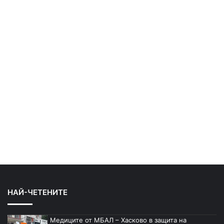
НАЙ-ЧЕТЕНИТЕ
Медиците от МБАЛ – Хасково в защита на