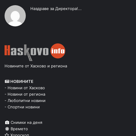
Наздраве за Директора!...
Новините от Хасково и региона
НОВИНИТЕ
- Новини от Хасково
- Новини от региона
- Любопитни новини
- Спортни новини
Снимки на деня
Времето
Хороскоп