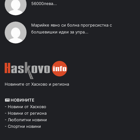
56000лева...
Марийке явно си болна прогресистка с
болшевишки идеи за упра...
Новините от Хасково и региона
НОВИНИТЕ
- Новини от Хасково
- Новини от региона
- Любопитни новини
- Спортни новини