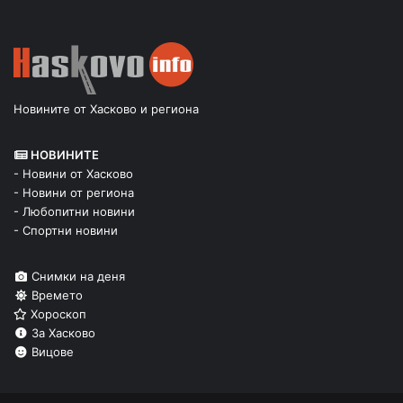
Новините от Хасково и региона
НОВИНИТЕ
- Новини от Хасково
- Новини от региона
- Любопитни новини
- Спортни новини
Снимки на деня
Времето
Хороскоп
За Хасково
Вицове