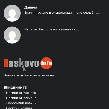
Даниел
Значи, пускане в експлоатация поне след 5 г....
Напълно безполезни начинания....
Новините от Хасково и региона
НОВИНИТЕ
- Новини от Хасково
- Новини от региона
- Любопитни новини
- Спортни новини