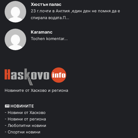
Хюстън палас
23 г.почти в Англия ,един ден не помня да е
спирала водата.П...
Karamanc
Tochen komentar...
Новините от Хасково и региона
НОВИНИТЕ
- Новини от Хасково
- Новини от региона
- Любопитни новини
- Спортни новини