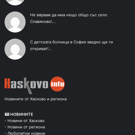
Не вярвам да има нещо общо със село
Славяново!...
С детската болница в София заедно ще ги
откриват!...
Новините от Хасково и региона
НОВИНИТЕ
- Новини от Хасково
- Новини от региона
- Любопитни новини