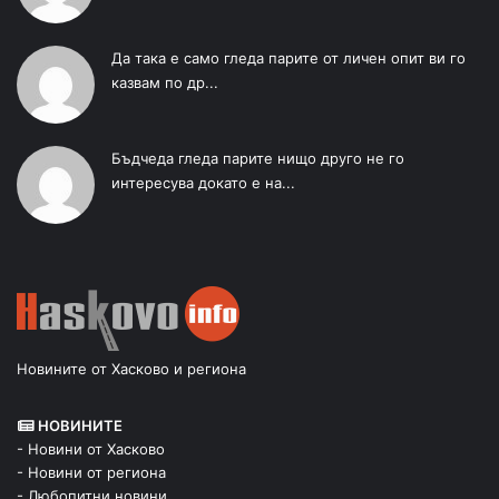
Да така е само гледа парите от личен опит ви го
казвам по др...
Бъдчеда гледа парите нищо друго не го
интересува докато е на...
Новините от Хасково и региона
НОВИНИТЕ
- Новини от Хасково
- Новини от региона
- Любопитни новини