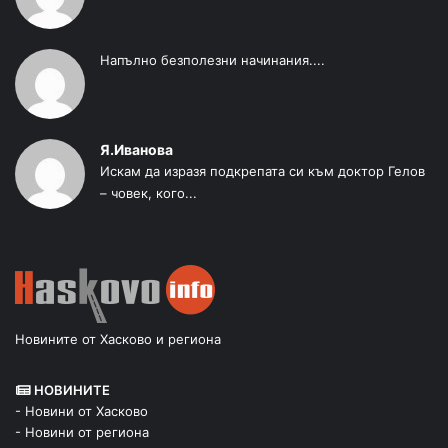
Напълно безполезни начинания....
Я.Иванова
Искам да изразя подкрепата си към доктор Гелов
– човек, кого...
Новините от Хасково и региона
НОВИНИТЕ
- Новини от Хасково
- Новини от региона