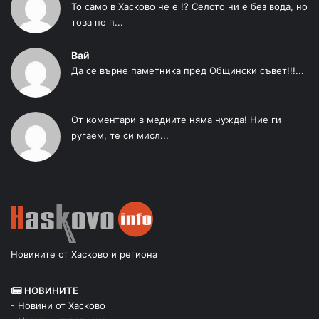
То само в Хасково не е !? Селото ни е без вода, но
това не п...
Вай
Да се върне паметника пред Общински съвет!!!...
От коментари в медиите няма нужда! Ние ги
ругаем, те си мисл...
Новините от Хасково и региона
НОВИНИТЕ
- Новини от Хасково