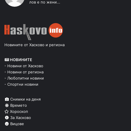
лов е по жени...
Новините от Хасково и региона
НОВИНИТЕ
- Новини от Хасково
- Новини от региона
- Любопитни новини
- Спортни новини
Снимки на деня
Времето
Хороскоп
За Хасково
Вицове