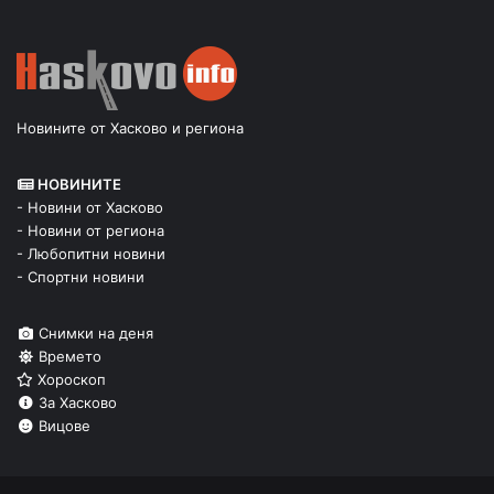
Новините от Хасково и региона
НОВИНИТЕ
- Новини от Хасково
- Новини от региона
- Любопитни новини
- Спортни новини
Снимки на деня
Времето
Хороскоп
За Хасково
Вицове