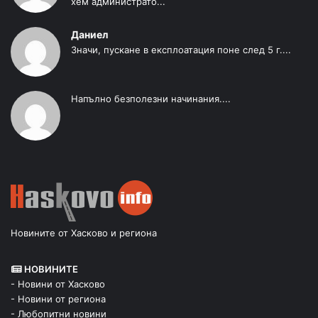
хем администрато...
Даниел
Значи, пускане в експлоатация поне след 5 г....
Напълно безполезни начинания....
Новините от Хасково и региона
НОВИНИТЕ
- Новини от Хасково
- Новини от региона
- Любопитни новини