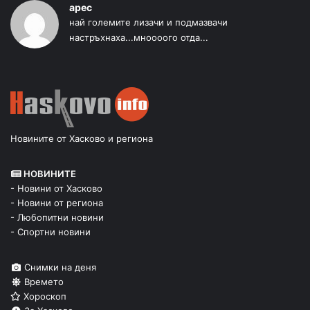
арес
най големите лизачи и подмазвачи
настръхнаха...мноооого отда...
Новините от Хасково и региона
НОВИНИТЕ
- Новини от Хасково
- Новини от региона
- Любопитни новини
- Спортни новини
Снимки на деня
Времето
Хороскоп