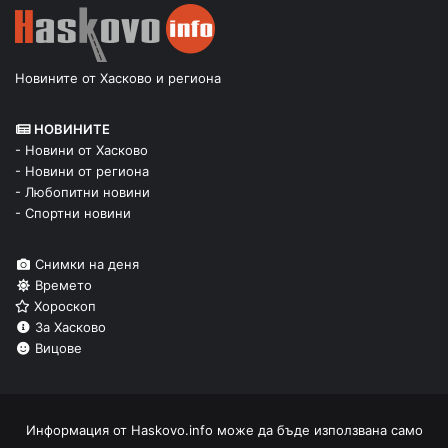
Новините от Хасково и региона
НОВИНИТЕ
- Новини от Хасково
- Новини от региона
- Любопитни новини
- Спортни новини
Снимки на деня
Времето
Хороскоп
За Хасково
Вицове
Информация от
Haskovo.info
може да бъде използвана само