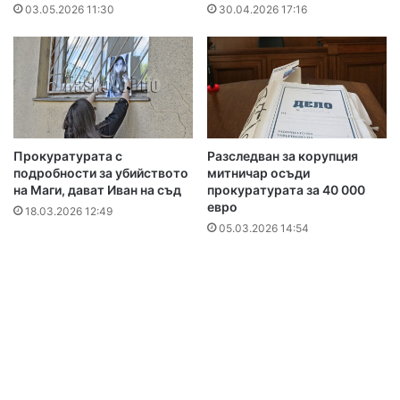
03.05.2026 11:30
30.04.2026 17:16
Прокуратурата с
Разследван за корупция
подробности за убийството
митничар осъди
на Маги, дават Иван на съд
прокуратурата за 40 000
евро
18.03.2026 12:49
05.03.2026 14:54