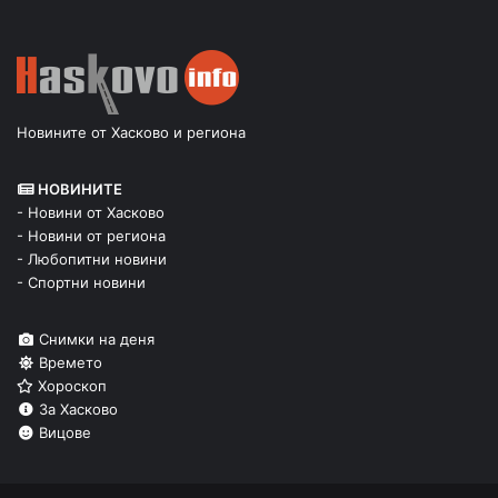
Новините от Хасково и региона
НОВИНИТЕ
- Новини от Хасково
- Новини от региона
- Любопитни новини
- Спортни новини
Снимки на деня
Времето
Хороскоп
За Хасково
Вицове