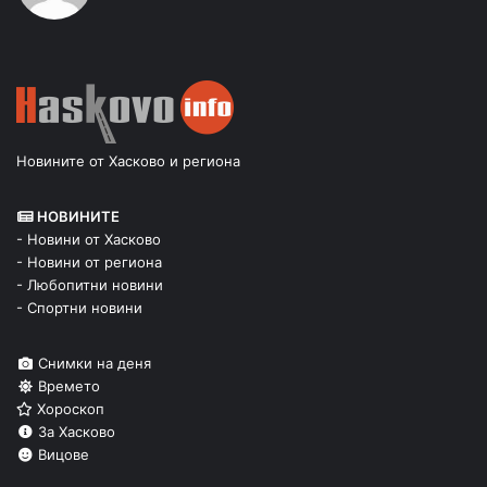
Новините от Хасково и региона
НОВИНИТЕ
- Новини от Хасково
- Новини от региона
- Любопитни новини
- Спортни новини
Снимки на деня
Времето
Хороскоп
За Хасково
Вицове