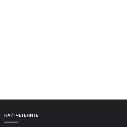
НАЙ-ЧЕТЕНИТЕ