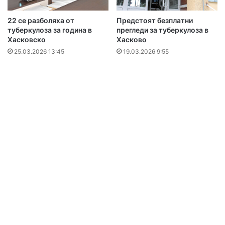
22 се разболяха от
Предстоят безплатни
туберкулоза за година в
прегледи за туберкулоза в
Хасковско
Хасково
25.03.2026 13:45
19.03.2026 9:55