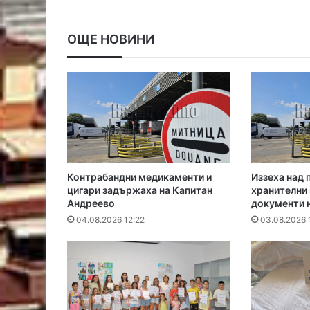
ОЩЕ НОВИНИ
Контрабандни медикаменти и
Иззеха над 
цигари задържаха на Капитан
хранителни 
Андреево
документи 
04.08.2026 12:22
03.08.2026 