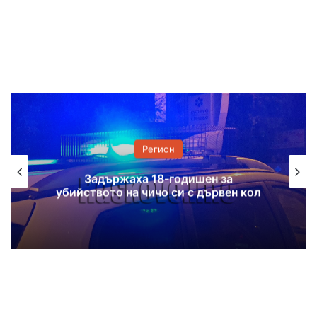
Регион
Задържаха 18-годишен за
убийството на чичо си с дървен кол