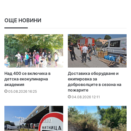
ОЩЕ НОВИНИ
Над 400 се включиха в
Доставиха оборудване и
детска екокулинарна
екипировка за
академия
доброволците в сезона на
пожарите
05.08.2026 16:25
04.08.2026 12:11