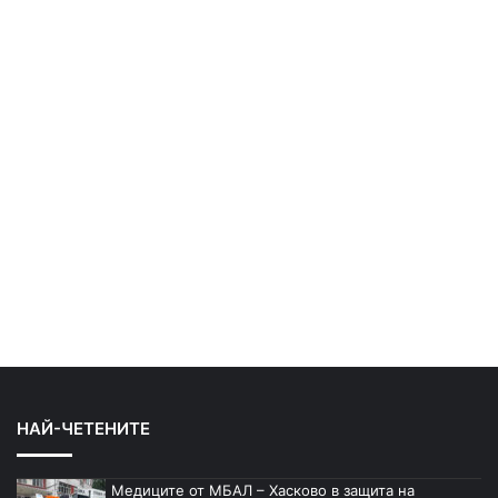
НАЙ-ЧЕТЕНИТЕ
Медиците от МБАЛ – Хасково в защита на