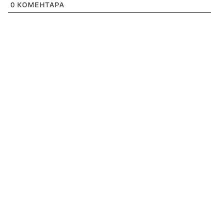
0
КОМЕНТАРА