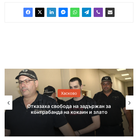
Хасково
Отказаха свобода на задържан за
контрабанда на кокаин и злато