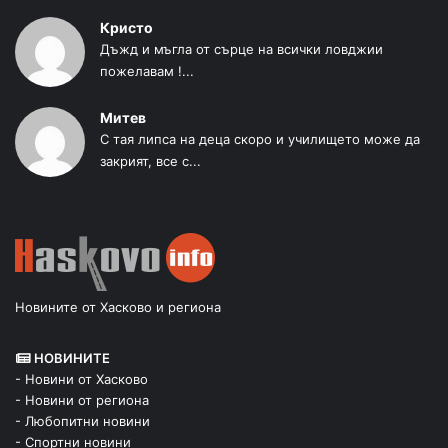
Кристо
Дъжд и мъгла от сърце на всички ловджии
пожелавам !...
Митев
С тая липса на деца скоро и училището може да
закрият, все с...
Новините от Хасково и региона
НОВИНИТЕ
- Новини от Хасково
- Новини от региона
- Любопитни новини
- Спортни новини