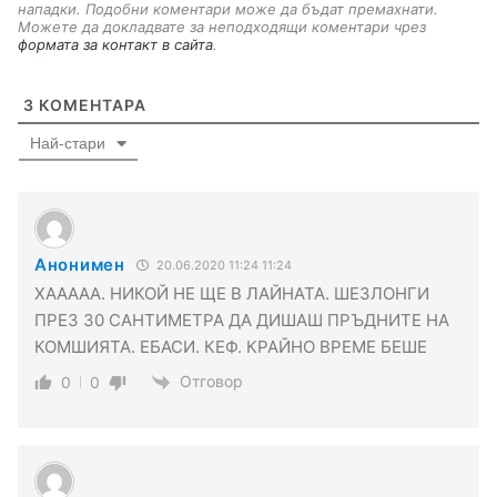
нападки. Подобни коментари може да бъдат премахнати.
Можете да докладвате за неподходящи коментари чрез
формата за контакт в сайта
.
3
КОМЕНТАРА
Най-стари
Анонимен
20.06.2020 11:24 11:24
ХААААА. НИКОЙ НЕ ЩЕ В ЛАЙНАТА. ШЕЗЛОНГИ
ПРЕЗ 30 САНТИМЕТРА ДА ДИШАШ ПРЪДНИТЕ НА
КОМШИЯТА. ЕБАСИ. КЕФ. КРАЙНО ВРЕМЕ БЕШЕ
Отговор
0
0