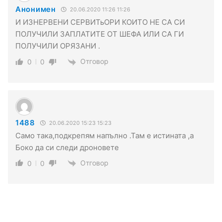
Анонимен
20.06.2020 11:26 11:26
И ИЗНЕРВЕНИ СЕРВИТьОРИ КОИТО НЕ СА СИ
ПОЛУЧИЛИ ЗАПЛАТИТЕ ОТ ШЕФА ИЛИ СА ГИ
ПОЛУЧИЛИ ОРЯЗАНИ .
Отговор
0
0
1488
20.06.2020 15:23 15:23
Само така,подкрепям напълно .Там е истината ,а
Боко да си следи дроновете
Отговор
0
0