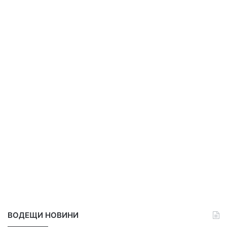
ВОДЕЩИ НОВИНИ