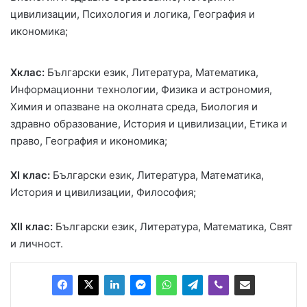
цивилизации, Психология и логика, География и
икономика;
Xклас:
Български език, Литература, Математика,
Информационни технологии, Физика и астрономия,
Химия и опазване на околната среда, Биология и
здравно образование, История и цивилизации, Етика и
право, География и икономика;
XІ клас:
Български език, Литература, Математика,
История и цивилизации, Философия;
XІІ клас:
Български език, Литература, Математика, Свят
и личност.