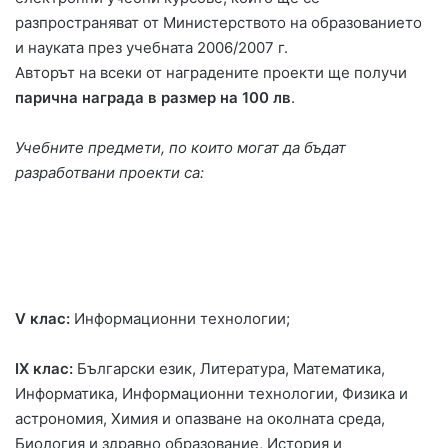
разпространяват от Министерството на образованието
и науката през учебната 2006/2007 г.
Авторът на всеки от наградените проекти ще получи
парична награда в размер на 100 лв
.
Учебните предмети, по които могат да бъдат
разработвани проекти са:
V клас:
Информационни технологии;
IХ клас:
Български език, Литература, Математика,
Информатика, Информационни технологии, Физика и
астрономия, Химия и опазване на околната среда,
Биология и здравно образование, История и