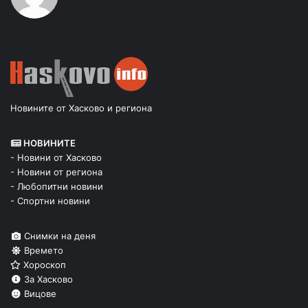
Новините от Хасково и региона
НОВИНИТЕ
- Новини от Хасково
- Новини от региона
- Любопитни новини
- Спортни новини
Снимки на деня
Времето
Хороскоп
За Хасково
Вицове