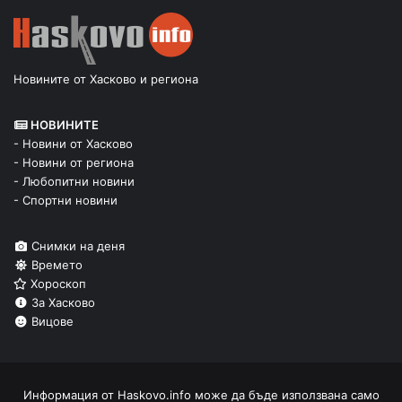
Новините от Хасково и региона
НОВИНИТЕ
- Новини от Хасково
- Новини от региона
- Любопитни новини
- Спортни новини
Снимки на деня
Времето
Хороскоп
За Хасково
Вицове
Информация от
Haskovo.info
може да бъде използвана само