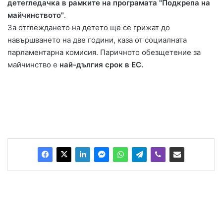
детегледачка в рамките на програмата "Подкрепа на
майчинството"
.
За отглеждането на детето ще се грижат до
навършването на две години, каза от социалната
парламентарна комисия. Паричното обезщетение за
майчинство е
най-дългия срок в ЕС.