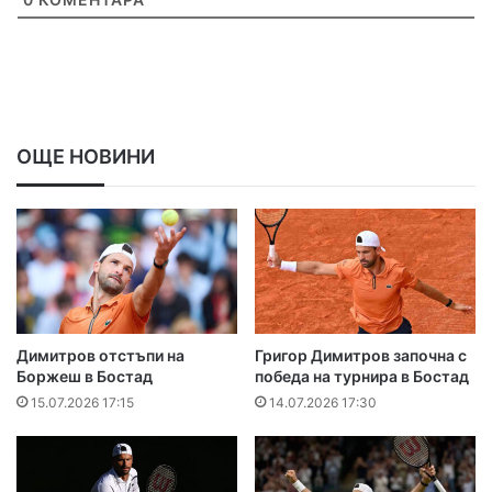
ОЩЕ НОВИНИ
Димитров отстъпи на
Григор Димитров започна с
Боржеш в Бостад
победа на турнира в Бостад
15.07.2026 17:15
14.07.2026 17:30