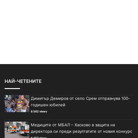
НАЙ-ЧЕТЕНИТЕ
Димитър Демиров от село Срем отпразнува 100-
годишен юбилей
8 562 views
Медиците от МБАЛ – Хасково в защита на
директора си преди резултатите от новия конкурс
6 457 views