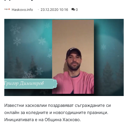
Haskovo.info
23.12.2020 10:16
0
Известни хасковлии поздравяват съгражданите си
онлайн за коледните и новогодишните празници.
Инициативата е на Община Хасково.