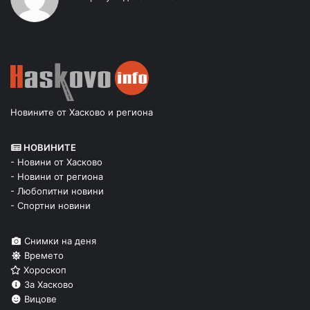
Новините от Хасково и региона
НОВИНИТЕ
- Новини от Хасково
- Новини от региона
- Любопитни новини
- Спортни новини
Снимки на деня
Времето
Хороскоп
За Хасково
Вицове