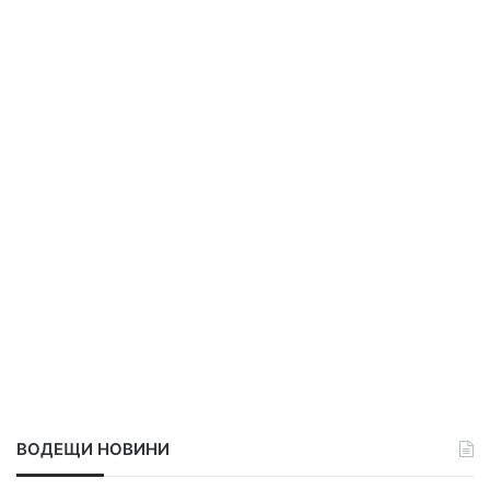
ВОДЕЩИ НОВИНИ