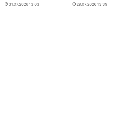
31.07.2026 13:03
29.07.2026 13:39