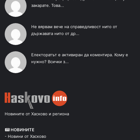
закарате. Това...
Не вярвам вече на справедливост нито от
държавата нито от др...
Електоратът е активиран да коментира. Кому е
нужно? Всички з...
Новините от Хасково и региона
НОВИНИТЕ
- Новини от Хасково