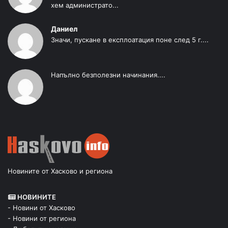
хем администрато...
Даниел
Значи, пускане в експлоатация поне след 5 г....
Напълно безполезни начинания....
Новините от Хасково и региона
НОВИНИТЕ
- Новини от Хасково
- Новини от региона